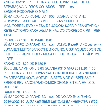
SENIOR RODOVIÁRIO MA10
PARADISO 1800 DD K440 - 8X2
PARADISO 1800 DD B420 R
CAMPIONE 3.65 K310