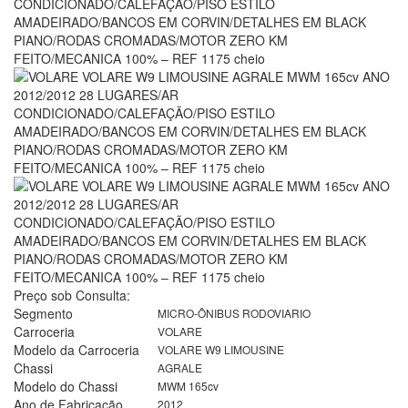
Preço sob Consulta:
Segmento
MICRO-ÔNIBUS RODOVIARIO
Carroceria
VOLARE
Modelo da Carroceria
VOLARE W9 LIMOUSINE
Chassi
AGRALE
Modelo do Chassi
MWM 165cv
Ano de Fabricação
2012