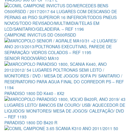
CAMPIONE INVICTUS DD O500RSDD
SENIOR RODOVIÁRIO MA10
PARADISO 1800 DD K440 - 8X2
PARADISO 1800 DD B420 R