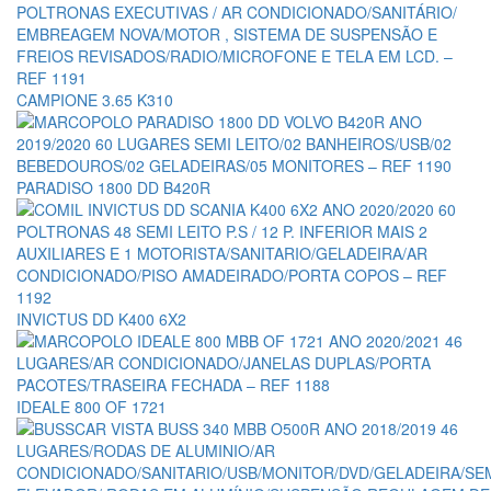
CAMPIONE 3.65 K310
PARADISO 1800 DD B420R
INVICTUS DD K400 6X2
IDEALE 800 OF 1721