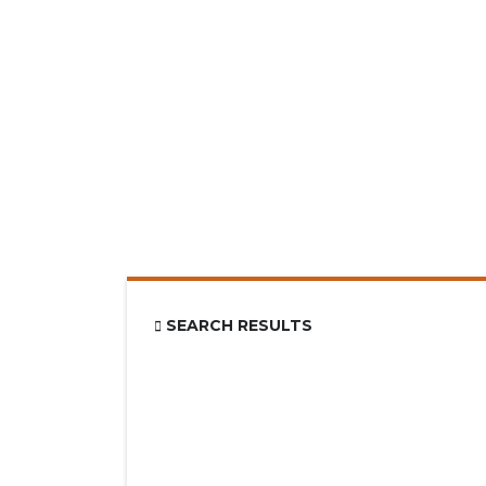
SEARCH RESULTS