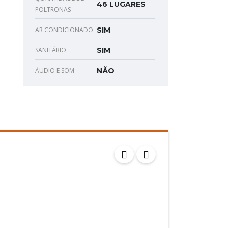
46 LUGARES
POLTRONAS
AR CONDICIONADO
SIM
SANITÁRIO
SIM
ÁUDIO E SOM
NÃO