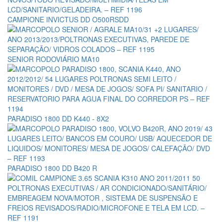
CAMPIONE INVICTUS DD O500RSDD
SENIOR RODOVIÁRIO MA10
PARADISO 1800 DD K440 - 8X2
PARADISO 1800 DD B420 R