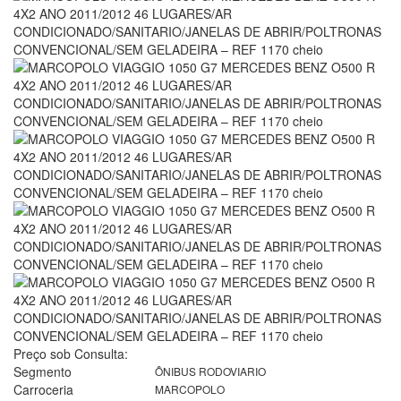
Preço sob Consulta:
Segmento
ÔNIBUS RODOVIARIO
Carroceria
MARCOPOLO