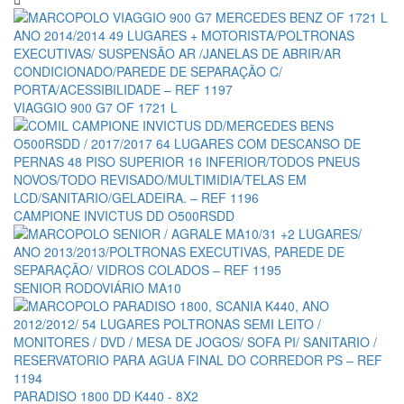
VIAGGIO 900 G7 OF 1721 L
CAMPIONE INVICTUS DD O500RSDD
SENIOR RODOVIÁRIO MA10
PARADISO 1800 DD K440 - 8X2