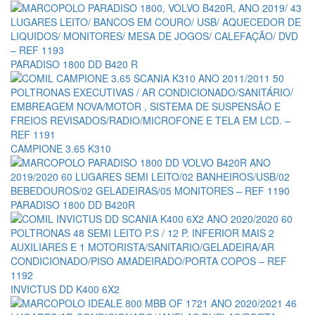
PARADISO 1800 DD B420 R
CAMPIONE 3.65 K310
PARADISO 1800 DD B420R
INVICTUS DD K400 6X2